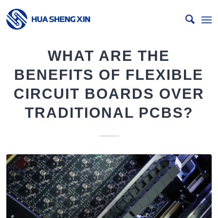
WHAT ARE THE
BENEFITS OF FLEXIBLE
CIRCUIT BOARDS OVER
TRADITIONAL PCBS?