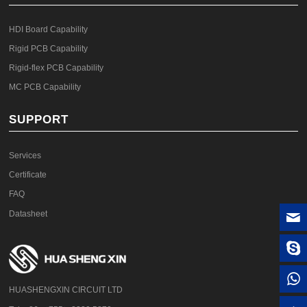
HDI Board Capability
Rigid PCB Capability
Rigid-flex PCB Capability
MC PCB Capability
SUPPORT
Services
Certificate
FAQ
Datasheet
HUASHENGXIN CIRCUIT LTD