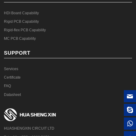
HDI Board Capability
Rigid PCB Capability
Rigid-flex PCB Capability
MC PCB Capability
SUPPORT
Services
Certificate
FAQ
Datasheet
HUASHENGXIN CIRCUIT LTD