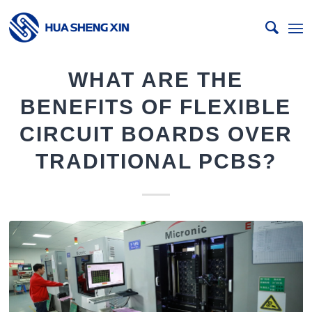
WHAT ARE THE
BENEFITS OF FLEXIBLE
CIRCUIT BOARDS OVER
TRADITIONAL PCBS?